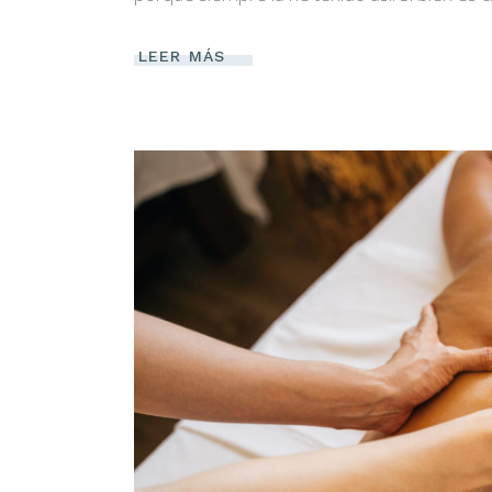
LEER MÁS