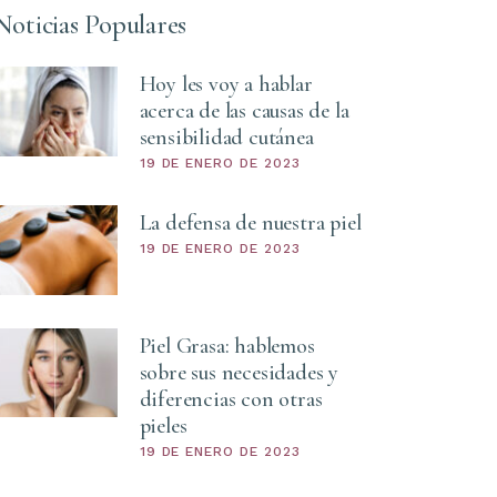
Noticias Populares
Hoy les voy a hablar
acerca de las causas de la
sensibilidad cutánea
19 DE ENERO DE 2023
La defensa de nuestra piel
19 DE ENERO DE 2023
Piel Grasa: hablemos
sobre sus necesidades y
diferencias con otras
pieles
19 DE ENERO DE 2023