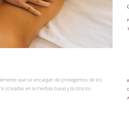
ialmente que se encargan de protegernos de los
ns (creadas en la medula ósea) y la otra los