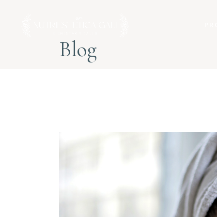
PR
Blog