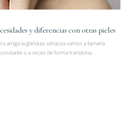
cesidades y diferencias con otras pieles
tra amiga la glándula sebácea vamos a llamarla
constante o a veces de forma transitoria.