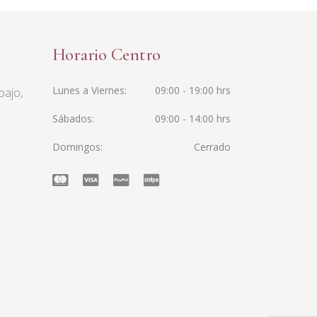
Horario Centro
Lunes a Viernes
09:00 - 19:00 hrs
bajo,
Sábados
09:00 - 14:00 hrs
Domingos
Cerrado