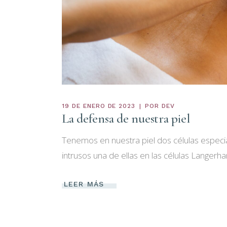
19 DE ENERO DE 2023
POR
DEV
La defensa de nuestra piel
Tenemos en nuestra piel dos células espec
intrusos una de ellas en las células Langerha
LEER MÁS