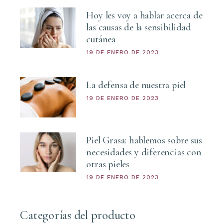
Hoy les voy a hablar acerca de
las causas de la sensibilidad
cutánea
19 DE ENERO DE 2023
La defensa de nuestra piel
19 DE ENERO DE 2023
Piel Grasa: hablemos sobre sus
necesidades y diferencias con
otras pieles
19 DE ENERO DE 2023
Categorías del producto