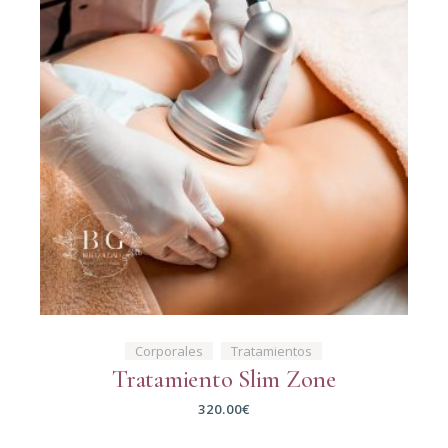
Corporales
Tratamientos
Tratamiento Slim Zone
320.00
€