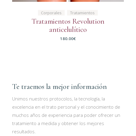
Corporales
Tratamientos
Tratamientos Revolution
anticelulítico
180.00
€
Te traemos la mejor información
Unimos nuestros protocolos, la tecnología, la
excelencia en el trato personal y el conocimiento de
muchos años de experiencia para poder ofrecer un
tratamiento a medida y obtener los mejores
resultados.