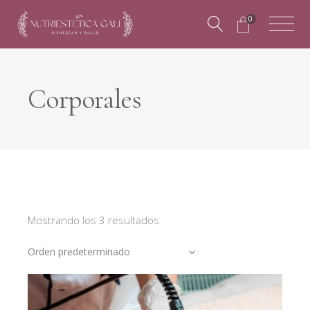
0
Corporales
Mostrando los 3 resultados
Orden predeterminado