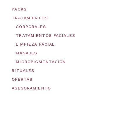
PACKS
TRATAMIENTOS
CORPORALES
TRATAMIENTOS FACIALES
LIMPIEZA FACIAL
MASAJES
MICROPIGMENTACIÓN
RITUALES
OFERTAS
ASESORAMIENTO