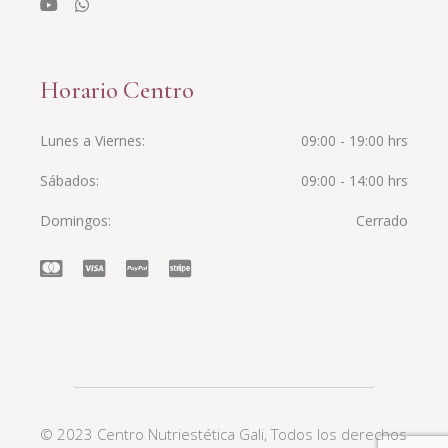
Horario Centro
Lunes a Viernes
09:00 - 19:00 hrs
Sábados
09:00 - 14:00 hrs
Domingos
Cerrado
© 2023
Centro Nutriestética Gali
, Todos los derechos