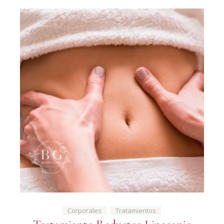
Corporales
Tratamientos