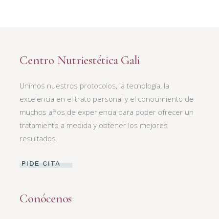
Centro Nutriestética Gali
Unimos nuestros protocolos, la tecnología, la
excelencia en el trato personal y el conocimiento de
muchos años de experiencia para poder ofrecer un
tratamiento a medida y obtener los mejores
resultados.
PIDE CITA
Conócenos