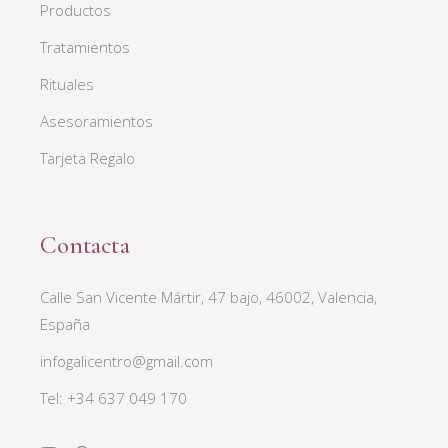
Productos
Tratamientos
Rituales
Asesoramientos
Tarjeta Regalo
Contacta
Calle San Vicente Mártir, 47 bajo, 46002, Valencia,
España
infogalicentro@gmail.com
Tel: +34 637 049 170