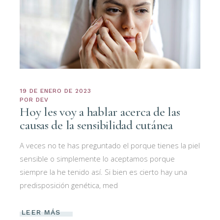
19 DE ENERO DE 2023
POR
DEV
Hoy les voy a hablar acerca de las
causas de la sensibilidad cutánea
A veces no te has preguntado el porque tienes la piel
sensible o simplemente lo aceptamos porque
siempre la he tenido así. Si bien es cierto hay una
predisposición genética, med
LEER MÁS