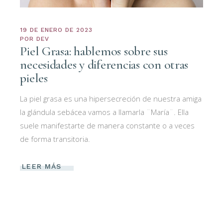
19 DE ENERO DE 2023
POR
DEV
Piel Grasa: hablemos sobre sus
necesidades y diferencias con otras
pieles
La piel grasa es una hipersecreción de nuestra amiga
la glándula sebácea vamos a llamarla ¨María¨. Ella
suele manifestarte de manera constante o a veces
de forma transitoria.
LEER MÁS