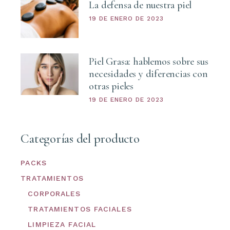
La defensa de nuestra piel
19 DE ENERO DE 2023
Piel Grasa: hablemos sobre sus
necesidades y diferencias con
otras pieles
19 DE ENERO DE 2023
Categorías del producto
PACKS
TRATAMIENTOS
CORPORALES
TRATAMIENTOS FACIALES
LIMPIEZA FACIAL