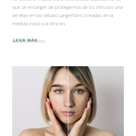
que se encargan de protegernos de los intrusos una
de ellas en las células Langerhans (creadas en la
medula ósea) y la otra los
LEER MÁS