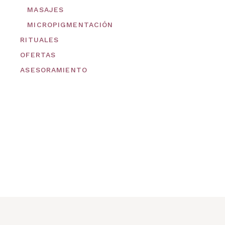
MASAJES
MICROPIGMENTACIÓN
RITUALES
OFERTAS
ASESORAMIENTO