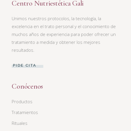
Centro Nutriestética Gali
Unimos nuestros protocolos, la tecnología, la
excelencia en el trato personal y el conocimiento de
muchos años de experiencia para poder ofrecer un
tratamiento a medida y obtener los mejores
resultados.
PIDE CITA
Conócenos
Productos
Tratamientos
Rituales