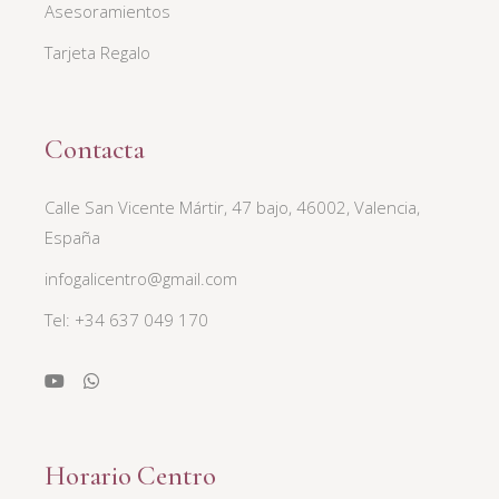
Asesoramientos
Tarjeta Regalo
Contacta
Calle San Vicente Mártir, 47 bajo, 46002, Valencia,
España
infogalicentro@gmail.com
Tel: +34 637 049 170
Horario Centro