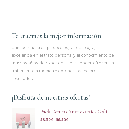
Te traemos la mejor información
Unimos nuestros protocolos, la tecnología, la
excelencia en el trato personal y el conocimiento de
muchos años de experiencia para poder ofrecer un
tratamiento a medida y obtener los mejores
resultados.
¡Disfruta de nuestras ofertas!
Pack Centro Nutriestética Gali
58.50
€
–
66.50
€