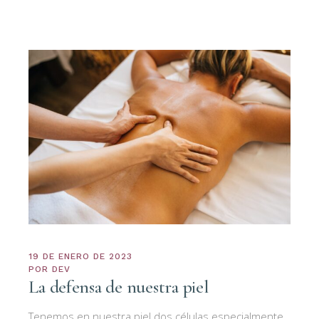
19 DE ENERO DE 2023
POR
DEV
La defensa de nuestra piel
Tenemos en nuestra piel dos células especialmente