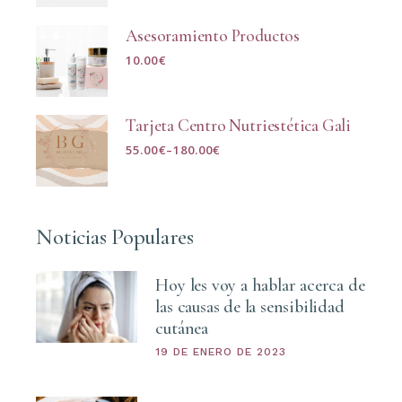
Asesoramiento Productos
10.00
€
Tarjeta Centro Nutriestética Gali
55.00
€
–
180.00
€
Noticias Populares
Hoy les voy a hablar acerca de
las causas de la sensibilidad
cutánea
19 DE ENERO DE 2023