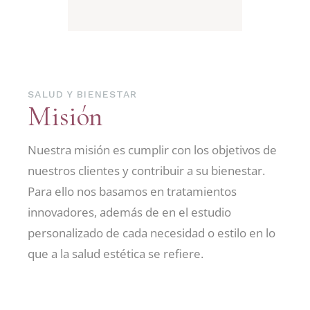
SALUD Y BIENESTAR
Misión
Nuestra misión es cumplir con los objetivos de
nuestros clientes y contribuir a su bienestar.
Para ello nos basamos en tratamientos
innovadores, además de en el estudio
personalizado de cada necesidad o estilo en lo
que a la salud estética se refiere.