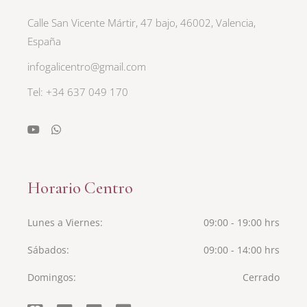
Calle San Vicente Mártir, 47 bajo, 46002, Valencia,
España
infogalicentro@gmail.com
Tel: +34 637 049 170
Horario Centro
Lunes a Viernes
09:00 - 19:00 hrs
Sábados
09:00 - 14:00 hrs
Domingos
Cerrado