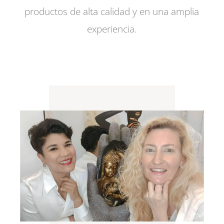
productos de alta calidad y en una amplia
experiencia.