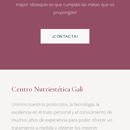
mayor obsequio es que cumpláis las metas que os
propongáis!
¡CONTACTA!
Centro Nutriestética Gali
Unimos nuestros protocolos, la tecnología, la
excelencia en el trato personal y el conocimiento de
muchos años de experiencia para poder ofrecer un
tratamiento a medida y obtener los mejores