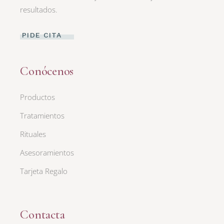
resultados.
PIDE CITA
Conócenos
Productos
Tratamientos
Rituales
Asesoramientos
Tarjeta Regalo
Contacta