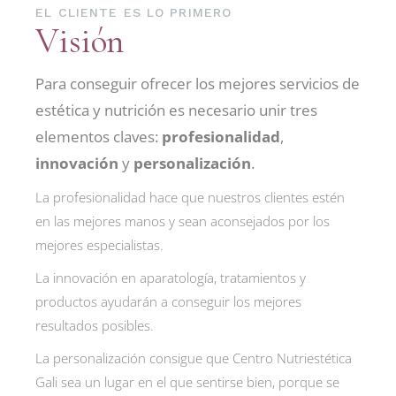
EL CLIENTE ES LO PRIMERO
Visión
Para conseguir ofrecer los mejores servicios de
estética y nutrición es necesario unir tres
elementos claves:
profesionalidad
,
innovación
y
personalización
.
La profesionalidad hace que nuestros clientes estén
en las mejores manos y sean aconsejados por los
mejores especialistas.
La innovación en aparatología, tratamientos y
productos ayudarán a conseguir los mejores
resultados posibles.
La personalización consigue que Centro Nutriestética
Gali sea un lugar en el que sentirse bien, porque se