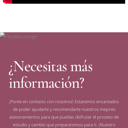
¿Necesitas más
información?
¡Ponte en contacto con nosotros! Estaremos encantados
de poder ayudarte y recomendarte nuestros mejores
asesoramientos para que puedas disfrutar el proceso de
estudio y cambio que prepararemos para ti. ¡Nuestro