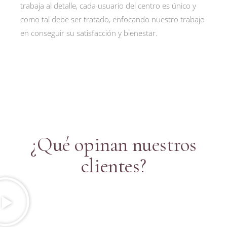
trabaja al detalle, cada usuario del centro es único y
como tal debe ser tratado, enfocando nuestro trabajo
en conseguir su satisfacción y bienestar.
¿Qué opinan nuestros
clientes?