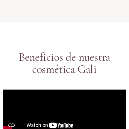
Beneficios de nuestra
cosmética Gali