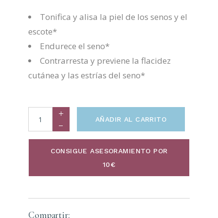
Tonifica y alisa la piel de los senos y el
escote*
Endurece el seno*
Contrarresta y previene la flacidez
cutánea y las estrías del seno*
AÑADIR AL CARRITO
CONSIGUE ASESORAMIENTO POR
10€
Compartir: