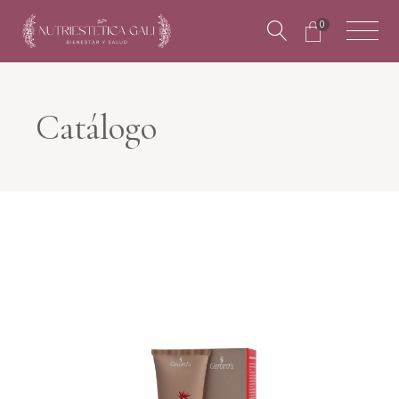
0
Catálogo