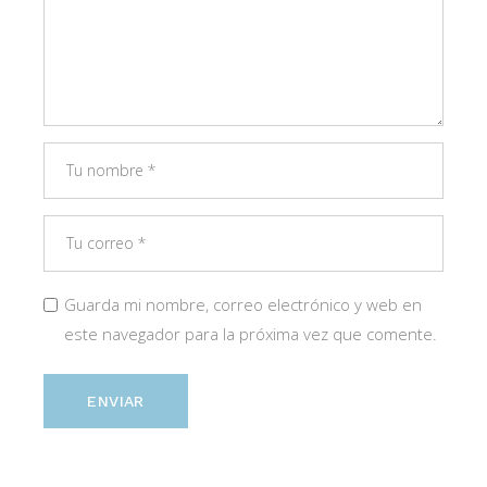
Guarda mi nombre, correo electrónico y web en
este navegador para la próxima vez que comente.
ENVIAR