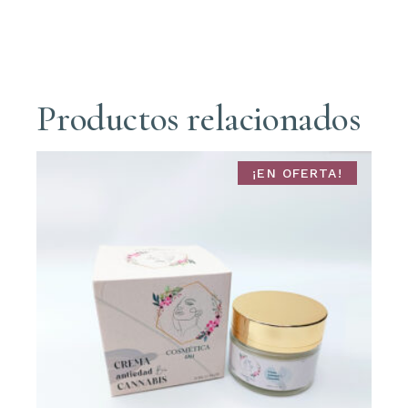
Productos relacionados
¡EN OFERTA!