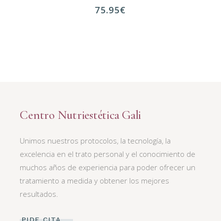
75.95
€
Centro Nutriestética Gali
Unimos nuestros protocolos, la tecnología, la
excelencia en el trato personal y el conocimiento de
muchos años de experiencia para poder ofrecer un
tratamiento a medida y obtener los mejores
resultados.
PIDE CITA