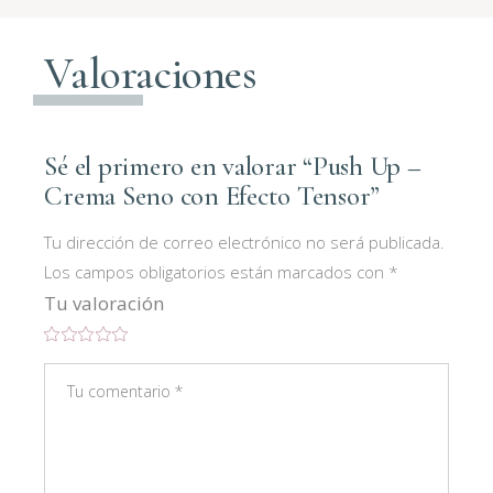
Valoraciones
Sé el primero en valorar “Push Up –
Crema Seno con Efecto Tensor”
Tu dirección de correo electrónico no será publicada.
Los campos obligatorios están marcados con
*
Tu valoración