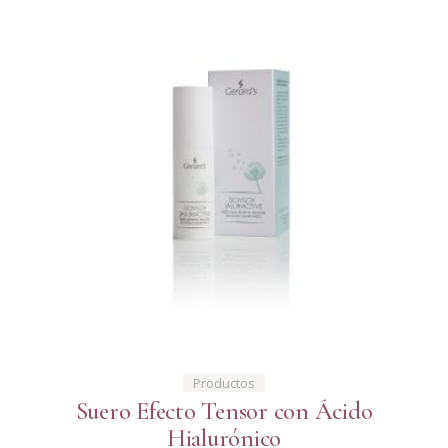
Productos
Suero Efecto Tensor con Ácido
Hialurónico