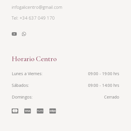
infogalicentro@gmail.com
Tel: +34 637 049 170
Horario Centro
Lunes a Viernes
09:00 - 19:00 hrs
Sábados
09:00 - 14:00 hrs
Domingos
Cerrado