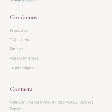
Conócenos
Productos
Tratamientos
Rituales
Asesoramientos
Tarjeta Regalo
Contacta
Calle San Vicente Mártir, 47 bajo, 46002, Valencia,
España