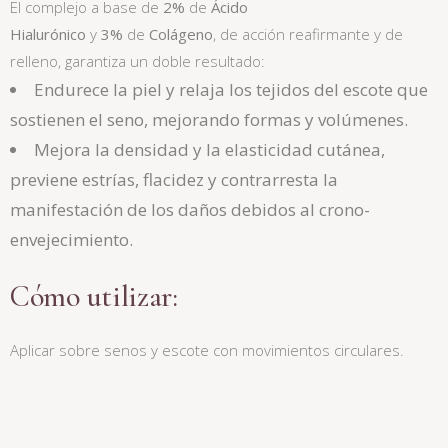
El complejo a base de
2%
de
Ácido
Hialurónico
y
3%
de
Colágeno
, de acción reafirmante y de
relleno, garantiza un doble resultado:
Endurece la piel y relaja los tejidos del escote que
sostienen el seno, mejorando formas y volúmenes.
Mejora la densidad y la elasticidad cutánea,
previene estrías, flacidez y contrarresta la
manifestación de los daños debidos al crono-
envejecimiento.
Cómo utilizar:
Aplicar sobre senos y escote con movimientos circulares.