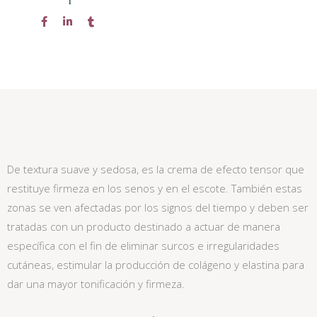
De textura suave y sedosa, es la crema de efecto tensor que
restituye firmeza en los senos y en el escote. También estas
zonas se ven afectadas por los signos del tiempo y deben ser
tratadas con un producto destinado a actuar de manera
específica con el fin de eliminar surcos e irregularidades
cutáneas, estimular la producción de colágeno y elastina para
dar una mayor tonificación y firmeza.