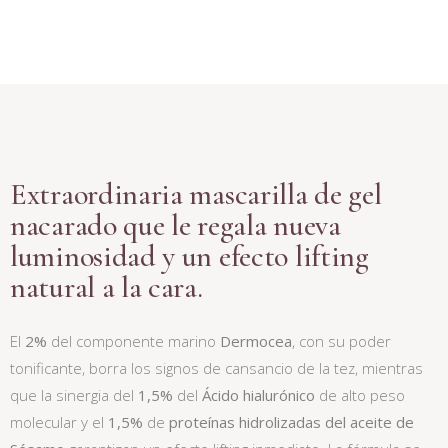
Extraordinaria mascarilla de gel
nacarado que le regala nueva
luminosidad y un efecto lifting
natural a la cara.
El
2%
del componente marino
Dermocea
, con su poder
tonificante, borra los signos de cansancio de la tez, mientras
que la sinergia del
1,5%
del
Ácido hialurónico
de alto peso
molecular y el
1,5%
de
proteínas hidrolizadas del aceite de