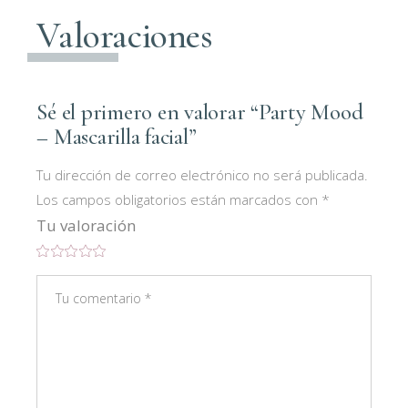
Valoraciones
Sé el primero en valorar “Party Mood
– Mascarilla facial”
Tu dirección de correo electrónico no será publicada.
Los campos obligatorios están marcados con
*
Tu valoración