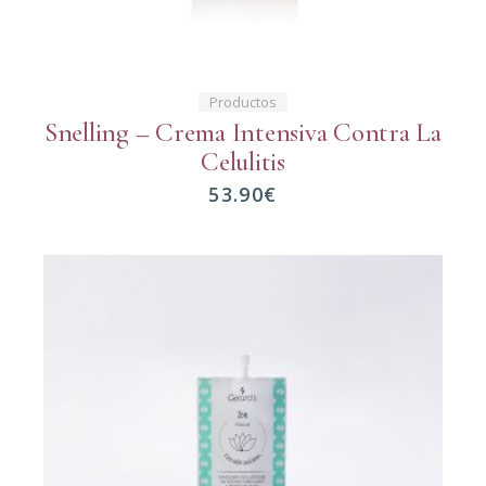
Productos
Snelling – Crema Intensiva Contra La
Celulitis
53.90
€