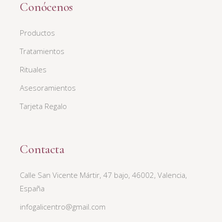
Conócenos
Productos
Tratamientos
Rituales
Asesoramientos
Tarjeta Regalo
Contacta
Calle San Vicente Mártir, 47 bajo, 46002, Valencia,
España
infogalicentro@gmail.com