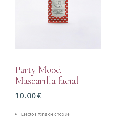
Party Mood –
Mascarilla facial
10.00
€
Efecto lifting de choque