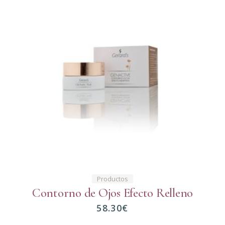
Productos
Contorno de Ojos Efecto Relleno
58.30
€