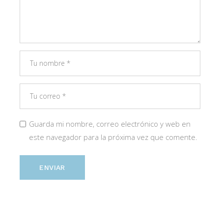
Guarda mi nombre, correo electrónico y web en
este navegador para la próxima vez que comente.
ENVIAR