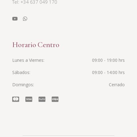
Tel: +34 637 049 170
Horario Centro
Lunes a Viernes
09:00 - 19:00 hrs
Sábados
09:00 - 14:00 hrs
Domingos
Cerrado