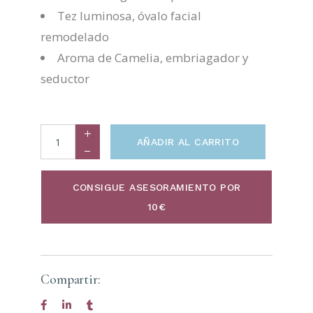
Tez luminosa, óvalo facial
remodelado
Aroma de Camelia, embriagador y
seductor
AÑADIR AL CARRITO
CONSIGUE ASESORAMIENTO POR
10€
Compartir: