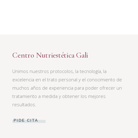
Centro Nutriestética Gali
Unimos nuestros protocolos, la tecnología, la
excelencia en el trato personal y el conocimiento de
muchos años de experiencia para poder ofrecer un
tratamiento a medida y obtener los mejores
resultados.
PIDE CITA