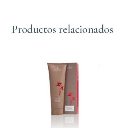
Productos relacionados