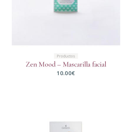
Productos
Zen Mood – Mascarilla facial
10.00
€