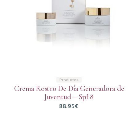
Productos
Crema Rostro De Día Generadora de
Juventud – Spf 8
88.95
€