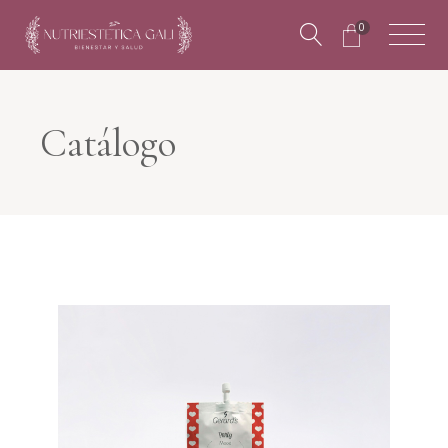
0
Catálogo