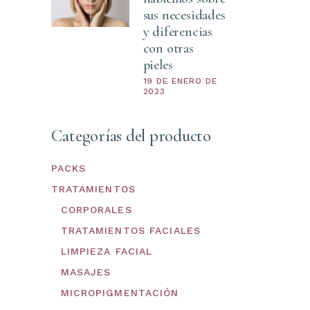
sus necesidades
y diferencias
con otras
pieles
19 DE ENERO DE
2023
Categorías del producto
PACKS
TRATAMIENTOS
CORPORALES
TRATAMIENTOS FACIALES
LIMPIEZA FACIAL
MASAJES
MICROPIGMENTACIÓN