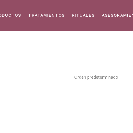
ODUCTOS
TRATAMIENTOS
RITUALES
ASESORAMIE
Orden predeterminado