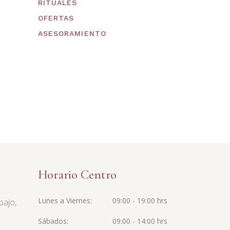
RITUALES
OFERTAS
ASESORAMIENTO
Horario Centro
Lunes a Viernes
09:00 - 19:00 hrs
bajo,
Sábados
09:00 - 14:00 hrs